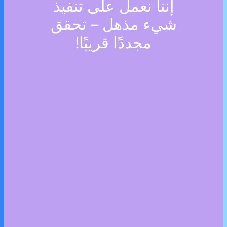
إننا نعمل على تنفيذ
شيء مذهل – تحقق
مجددًا قريبًا!